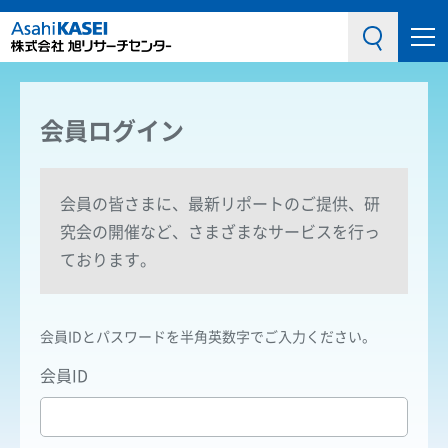
メニュ
検索
ー
会員ログイン
会員の皆さまに、最新リポートのご提供、研
究会の開催など、さまざまなサービスを行っ
ております。
会員IDとパスワードを半角英数字でご入力ください。
会員ID