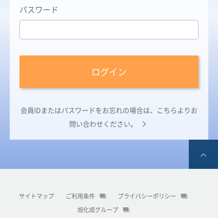
パスワード
ログイン
会員IDまたはパスワードをお忘れの場合は、こちらよりお
問い合わせください。
ページ
サイトマップ
ご利用条件
プライバシーポリシー
旭化成グループ